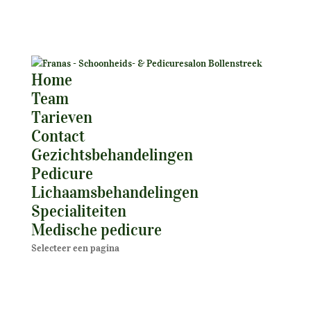
Home
Team
Tarieven
Contact
Gezichtsbehandelingen
Pedicure
Lichaamsbehandelingen
Specialiteiten
Medische pedicure
Selecteer een pagina